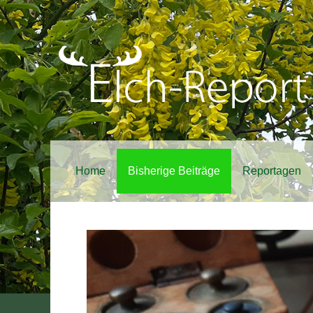
Home
Bisherige Beiträge
Reportagen