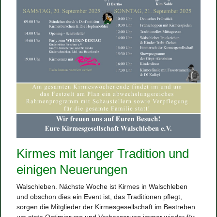
Kirmes mit langer Tradition und
einigen Neuerungen
Walschleben. Nächste Woche ist Kirmes in Walschleben
und obschon dies ein Event ist, das Traditionen pflegt,
sorgen die Mitglieder der Kirmesgesellschaft im Bestreben
um stete Optimierung und Verbesserung immer wieder für