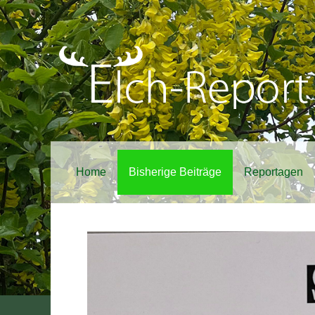
Home
Bisherige Beiträge
Reportagen