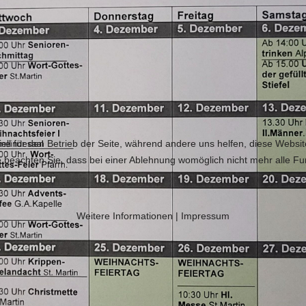
ell für den Betrieb der Seite, während andere uns helfen, diese Websi
 beachten Sie, dass bei einer Ablehnung womöglich nicht mehr alle Fun
Weitere Informationen
|
Impressum