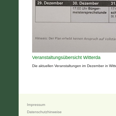
Veranstaltungsübersicht Witterda
Die aktuellen Veranstaltungen im Dezember in Wit
Impressum
Datenschutzhinweise