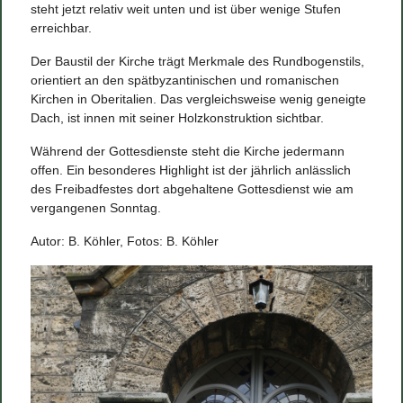
steht jetzt relativ weit unten und ist über wenige Stufen
erreichbar.
Der Baustil der Kirche trägt Merkmale des Rundbogenstils,
orientiert an den spätbyzantinischen und romanischen
Kirchen in Oberitalien. Das vergleichsweise wenig geneigte
Dach, ist innen mit seiner Holzkonstruktion sichtbar.
Während der Gottesdienste steht die Kirche jedermann
offen. Ein besonderes Highlight ist der jährlich anlässlich
des Freibadfestes dort abgehaltene Gottesdienst wie am
vergangenen Sonntag.
Autor: B. Köhler, Fotos: B. Köhler