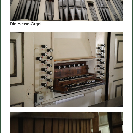
Die Hesse-Orgel