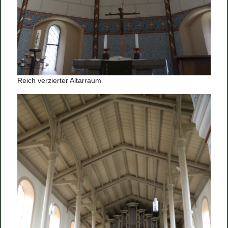
Reich verzierter Altarraum