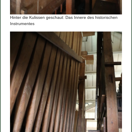
Hinter die Kulissen geschaut: Das Innere des historischen
Instrumentes