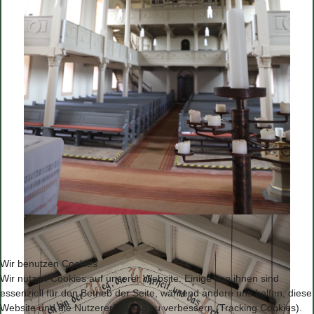
Wir benutzen Cookies
Wir nutzen Cookies auf unserer Website. Einige von ihnen sind
essenziell für den Betrieb der Seite, während andere uns helfen, diese
Website und die Nutzererfahrung zu verbessern (Tracking Cookies).