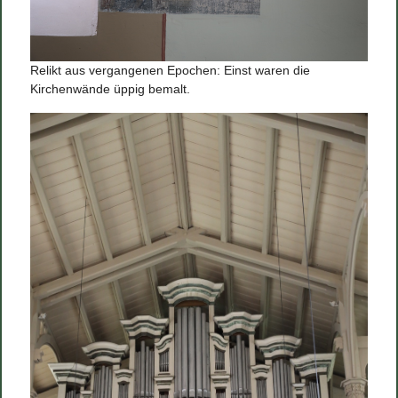
Relikt aus vergangenen Epochen: Einst waren die
Kirchenwände üppig bemalt.