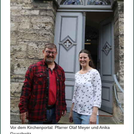
Vor dem Kirchenportal: Pfarrer Olaf Meyer und Anika
Gruschwitz